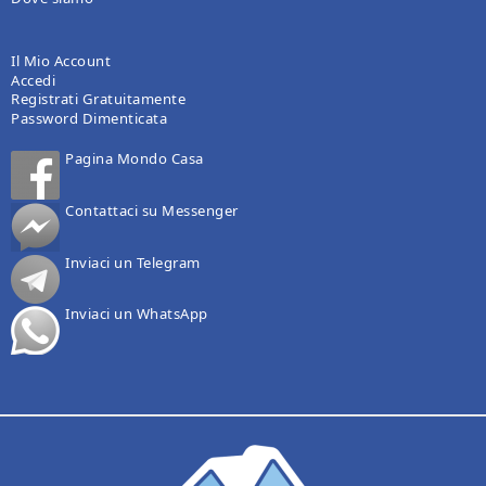
Il Mio Account
Accedi
Registrati Gratuitamente
Password Dimenticata
Pagina Mondo Casa
Contattaci su Messenger
Inviaci un Telegram
Inviaci un WhatsApp