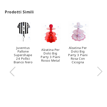
Prodotti Simili
Juventus
Alzatina Per
Alzatina Per
Pallone
Dolci Big
Dolci Big
Supershape
Party 3 Piani
Party 3 Piani
24 Pollici
Rosa Con
Rosso Metal
Bianco Nero
Cicogna