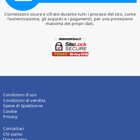
Connessioni sicure e cifrate durante tutti i processi del sito, come
l'autenticazione, gli acquisti e i pagamenti, per una protezione
massima dei propri dati.
Condizioni d'uso
Condizioni di vendita
Spese di Spedizione
Cookie
Privacy
Contattaci
Chi siamo
Dove siamo