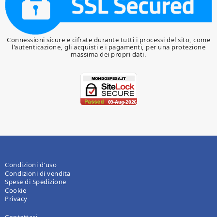
Connessioni sicure e cifrate durante tutti i processi del sito, come
l'autenticazione, gli acquisti e i pagamenti, per una protezione
massima dei propri dati.
Condizioni d'uso
Condizioni di vendita
Spese di Spedizione
Cookie
Privacy