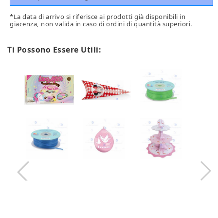
*La data di arrivo si riferisce ai prodotti già disponibili in
giacenza, non valida in caso di ordini di quantità superiori.
Ti Possono Essere Utili: