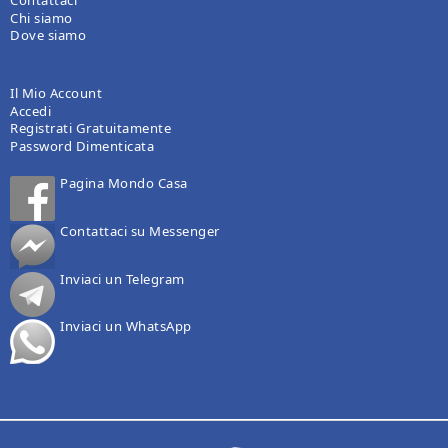
Contattaci
Chi siamo
Dove siamo
Il Mio Account
Accedi
Registrati Gratuitamente
Password Dimenticata
Pagina Mondo Casa
Contattaci su Messenger
Inviaci un Telegram
Inviaci un WhatsApp