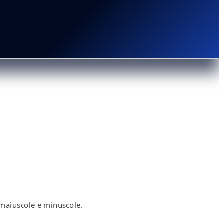
 maiuscole e minuscole.