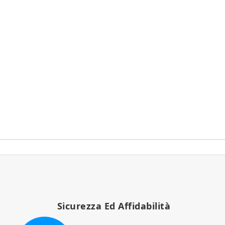
Sicurezza Ed Affidabilità