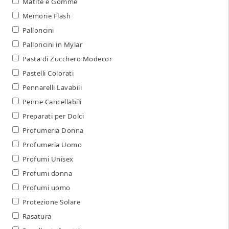
Matite e Gomme
Memorie Flash
Palloncini
Palloncini in Mylar
Pasta di Zucchero Modecor
Pastelli Colorati
Pennarelli Lavabili
Penne Cancellabili
Preparati per Dolci
Profumeria Donna
Profumeria Uomo
Profumi Unisex
Profumi donna
Profumi uomo
Protezione Solare
Rasatura