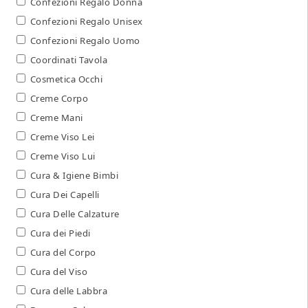
Confezioni Regalo Donna
Confezioni Regalo Unisex
Confezioni Regalo Uomo
Coordinati Tavola
Cosmetica Occhi
Creme Corpo
Creme Mani
Creme Viso Lei
Creme Viso Lui
Cura & Igiene Bimbi
Cura Dei Capelli
Cura Delle Calzature
Cura dei Piedi
Cura del Corpo
Cura del Viso
Cura delle Labbra