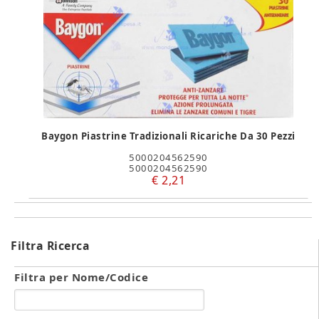
Baygon Piastrine Tradizionali Ricariche Da 30 Pezzi
5000204562590
5000204562590
€ 2,21
Filtra Ricerca
Filtra per Nome/Codice