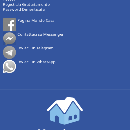
Registrati Gratuitamente
Password Dimenticata
Pagina Mondo Casa
Contattaci su Messenger
Inviaci un Telegram
Inviaci un WhatsApp