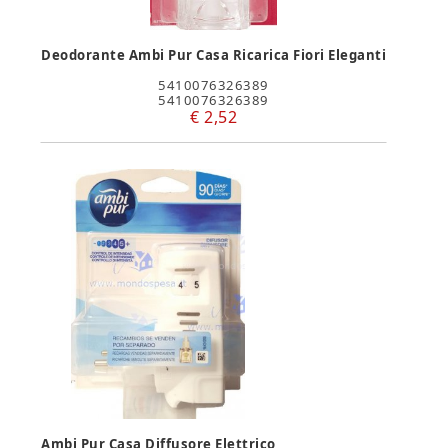
Deodorante Ambi Pur Casa Ricarica Fiori Eleganti
5410076326389
5410076326389
€ 2,52
Ambi Pur Casa Diffusore Elettrico