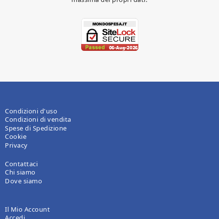
Condizioni d'uso
Condizioni di vendita
Spese di Spedizione
Cookie
Privacy
Contattaci
Chi siamo
Dove siamo
Il Mio Account
Accedi