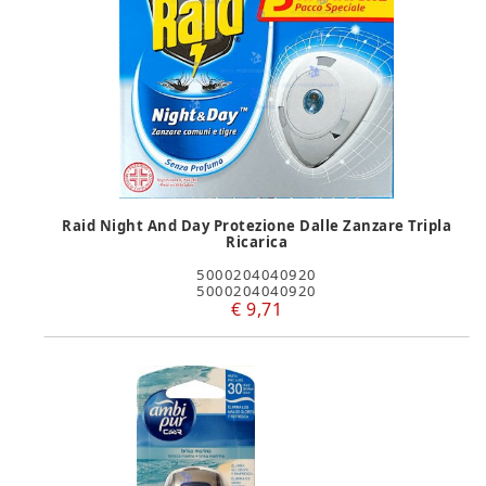
Raid Night And Day Protezione Dalle Zanzare Tripla
Ricarica
5000204040920
5000204040920
€ 9,71