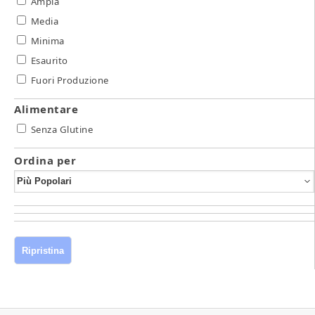
Ampia
Media
Minima
Esaurito
Fuori Produzione
Alimentare
Senza Glutine
Ordina per