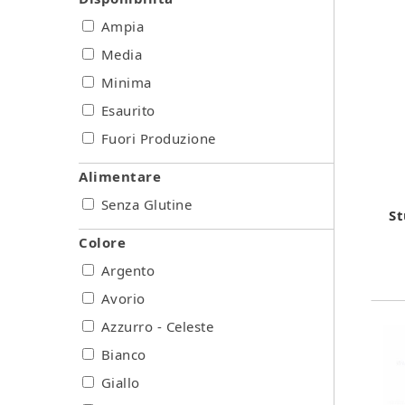
Ampia
Media
Minima
Esaurito
Fuori Produzione
Alimentare
Senza Glutine
St
Colore
Argento
Avorio
Azzurro - Celeste
Bianco
Giallo