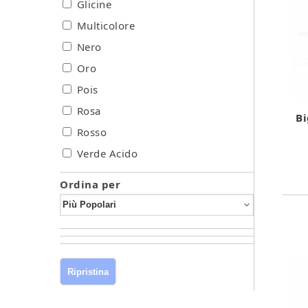
Glicine
Multicolore
Nero
Oro
Pois
Rosa
Bi
Rosso
Verde Acido
Ordina per