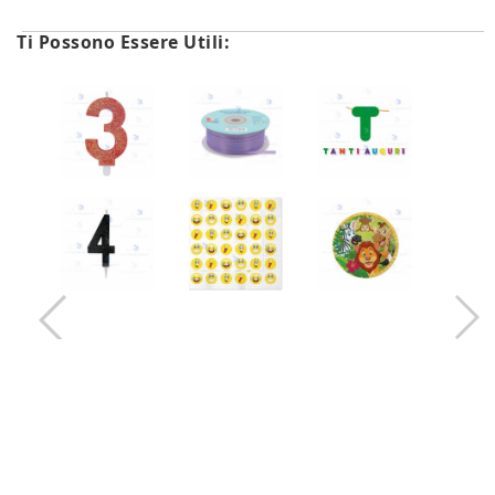
Ti Possono Essere Utili: