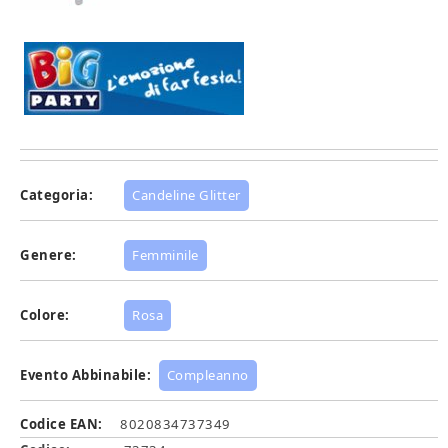
Categoria:
Candeline Glitter
Genere:
Femminile
Colore:
Rosa
Evento Abbinabile:
Compleanno
Codice EAN:
8020834737349