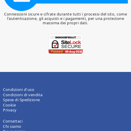
Connessioni sicure e cifrate durante tutti i processi del sito, come
l'autenticazione, gli acquisti e i pagamenti, per una protezione
massima dei propri dati.
Condizioni d'uso
Condizioni di vendita
Spese di Spedizione
Cookie
Privacy
Contattaci
Chi siamo