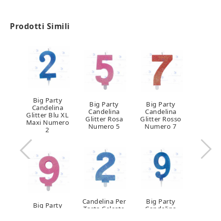
Prodotti Simili
Big Party
Big Party
Big Party
Candelina
Candelina
Candelina
Glitter Blu XL
Glitter Rosa
Glitter Rosso
Maxi Numero
Numero 5
Numero 7
2
Candelina Per
Big Party
Big Party
Torta Celeste
Candelina
Candelina
Numero 2 Con
Glitter Blu XL
Glitter Rosa