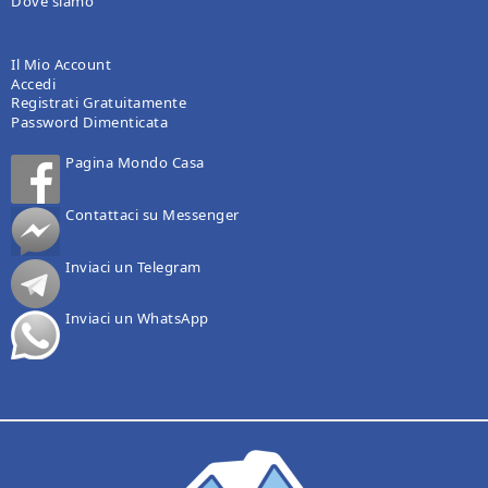
Dove siamo
Il Mio Account
Accedi
Registrati Gratuitamente
Password Dimenticata
Pagina Mondo Casa
Contattaci su Messenger
Inviaci un Telegram
Inviaci un WhatsApp