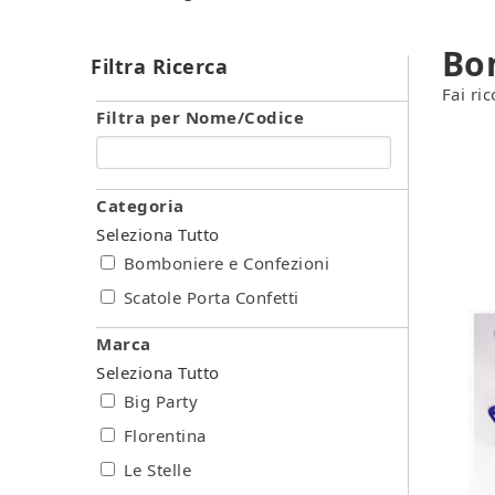
Bo
Filtra Ricerca
Fai ri
Filtra per Nome/Codice
Categoria
Seleziona Tutto
Bomboniere e Confezioni
Scatole Porta Confetti
Marca
Seleziona Tutto
Big Party
Florentina
Le Stelle