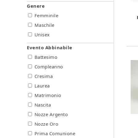
Genere
Femminile
Maschile
Unisex
Evento Abbinabile
Battesimo
Compleanno
Cresima
Laurea
Matrimonio
Nascita
Nozze Argento
Nozze Oro
Prima Comunione