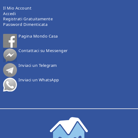
Il Mio Account
Accedi
Registrati Gratuitamente
Password Dimenticata
Pagina Mondo Casa
Contattaci su Messenger
Inviaci un Telegram
Inviaci un WhatsApp