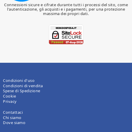
Connessioni sicure e cifrate durante tutti i processi del sito, come
l'autenticazione, gli acquisti e i pagamenti, per una protezione
massima dei propri dati.
Condizioni d'uso
Condizioni di vendita
Spese di Spedizione
Cookie
Privacy
Contattaci
Chi siamo
Dove siamo