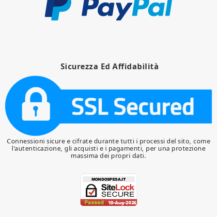
Sicurezza Ed Affidabilità
Connessioni sicure e cifrate durante tutti i processi del sito, come
l'autenticazione, gli acquisti e i pagamenti, per una protezione
massima dei propri dati.