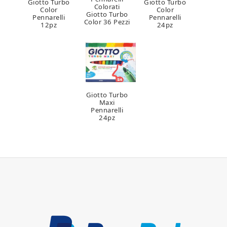
Giotto Turbo
Giotto Turbo
Colorati
Color
Color
Giotto Turbo
Pennarelli
Pennarelli
Color 36 Pezzi
12pz
24pz
Giotto Turbo
Maxi
Pennarelli
24pz