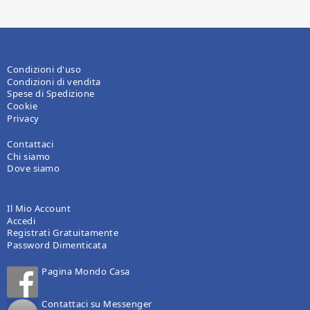
Condizioni d'uso
Condizioni di vendita
Spese di Spedizione
Cookie
Privacy
Contattaci
Chi siamo
Dove siamo
Il Mio Account
Accedi
Registrati Gratuitamente
Password Dimenticata
Pagina Mondo Casa
Contattaci su Messenger