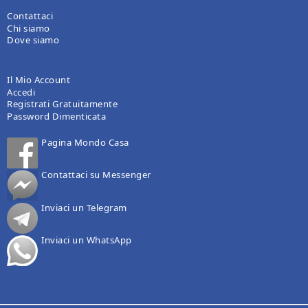
Contattaci
Chi siamo
Dove siamo
Il Mio Account
Accedi
Registrati Gratuitamente
Password Dimenticata
Pagina Mondo Casa
Contattaci su Messenger
Inviaci un Telegram
Inviaci un WhatsApp