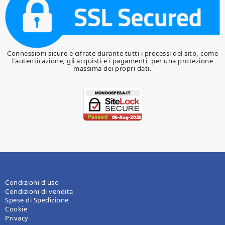
Connessioni sicure e cifrate durante tutti i processi del sito, come
l'autenticazione, gli acquisti e i pagamenti, per una protezione
massima dei propri dati.
Condizioni d'uso
Condizioni di vendita
Spese di Spedizione
Cookie
Privacy