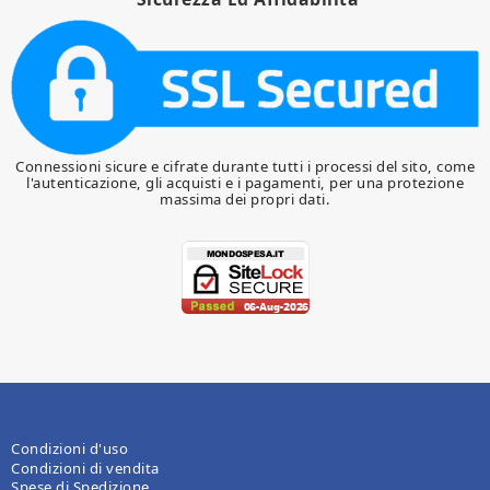
Connessioni sicure e cifrate durante tutti i processi del sito, come
l'autenticazione, gli acquisti e i pagamenti, per una protezione
massima dei propri dati.
Condizioni d'uso
Condizioni di vendita
Spese di Spedizione