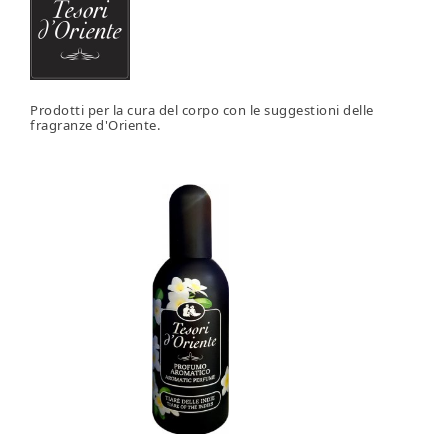
Prodotti per la cura del corpo con le suggestioni delle
fragranze d'Oriente.