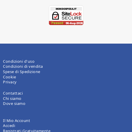
Condizioni d'uso
Condizioni di vendita
Spese di Spedizione
Cookie
Privacy
Contattaci
Chi siamo
Dove siamo
Il Mio Account
Accedi
Registrati Gratuitamente