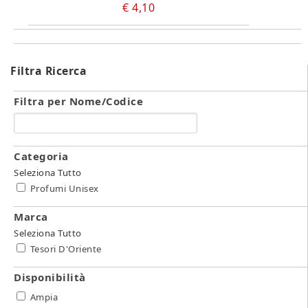
€ 4,10
Filtra Ricerca
Filtra per Nome/Codice
Categoria
Seleziona Tutto
Profumi Unisex
Marca
Seleziona Tutto
Tesori D'Oriente
Disponibilità
Ampia