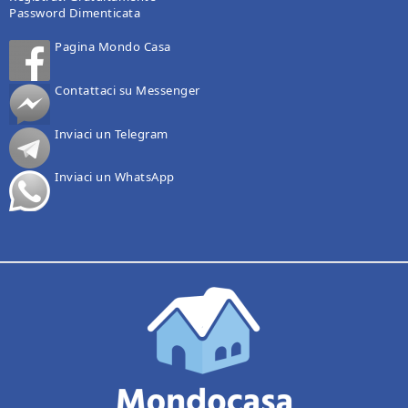
Password Dimenticata
Pagina Mondo Casa
Contattaci su Messenger
Inviaci un Telegram
Inviaci un WhatsApp