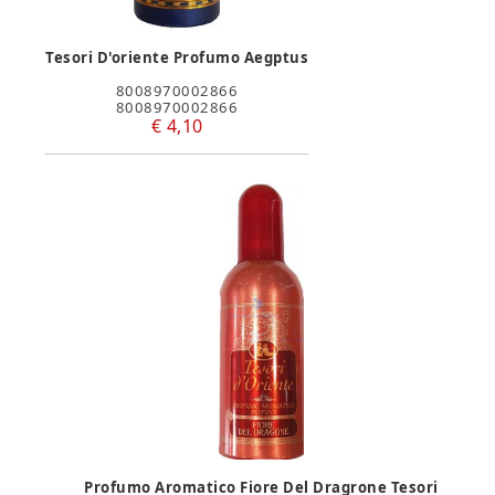
Tesori D'oriente Profumo Aegptus
8008970002866
8008970002866
€ 4,10
Profumo Aromatico Fiore Del Dragrone Tesori