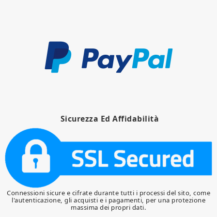
Sicurezza Ed Affidabilità
Connessioni sicure e cifrate durante tutti i processi del sito, come
l'autenticazione, gli acquisti e i pagamenti, per una protezione
massima dei propri dati.