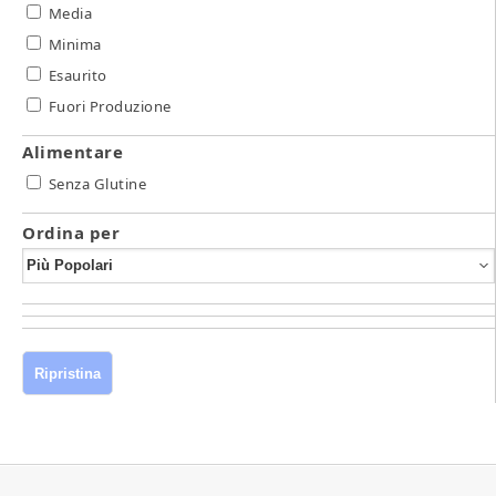
Media
Minima
Esaurito
Fuori Produzione
Alimentare
Senza Glutine
Ordina per