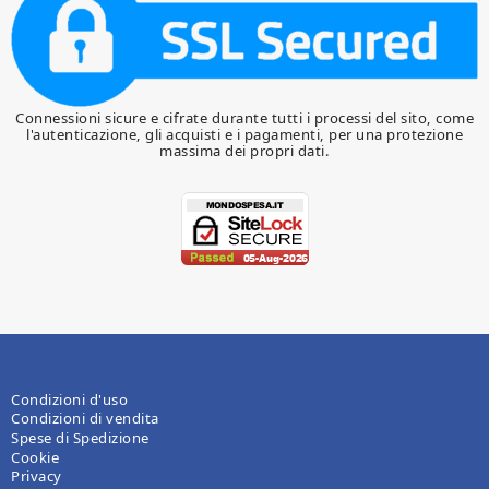
Connessioni sicure e cifrate durante tutti i processi del sito, come
l'autenticazione, gli acquisti e i pagamenti, per una protezione
massima dei propri dati.
Condizioni d'uso
Condizioni di vendita
Spese di Spedizione
Cookie
Privacy