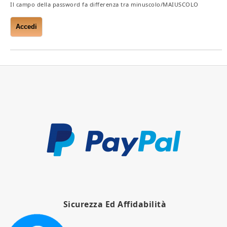
Il campo della password fa differenza tra minuscolo/MAIUSCOLO
Sicurezza Ed Affidabilità