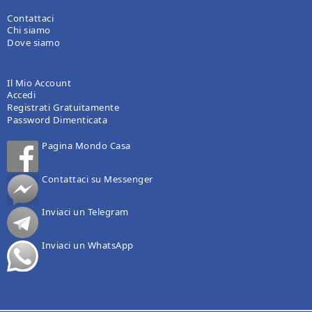
Contattaci
Chi siamo
Dove siamo
Il Mio Account
Accedi
Registrati Gratuitamente
Password Dimenticata
Pagina Mondo Casa
Contattaci su Messenger
Inviaci un Telegram
Inviaci un WhatsApp